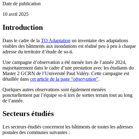
Date de publication
10 avril 2025
Introduction
Dans le cadre de la
TO Adaptation
un inventaire des adaptations
visibles des bâtiments aux inondations est réalisé peu à peu à chaque
adresse du territoire d’étude de so-ii.
Une campagne d’observation a été menée lors de l’année 2024,
majoritairement dans le cadre d’une prestation avec les étudiants du
Master 2 GCRN de l’Université Paul Valéry. Cette campagne est
détaillée dans
cet article de la page “
observation
”
.
Quelques autres observations sont également menées
ponctuellement par l’équipe so-ii lors de sorties terrain tout au long
de l’année.
Secteurs étudiés
Les secteurs étudiés concernent les bâtiments de toutes les adresses
postales des communes suivantes :