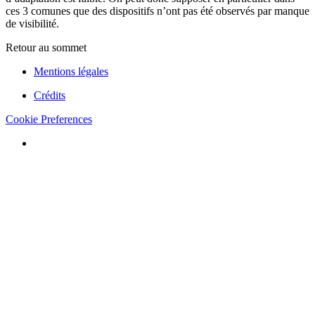
ces 3 comunes que des dispositifs n’ont pas été observés par manque
de visibilité.
Retour au sommet
Mentions légales
Crédits
Cookie Preferences