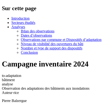
Sur cette page
Introduction
Secteurs étudiés
Analyses
Bilan des observations
Dates d’observations
Observations par commune et Dispositifs d’adaptation
Niveau de visibilité des ouvertures du bâti
Nombre et type de support des dispositifs
Conclusion
Campagne inventaire 2024
to-adaptation
bâtiment
analyse
Observation des adaptations des bâtiments aux inondations
Auteur·rice
Pierre Balzergue