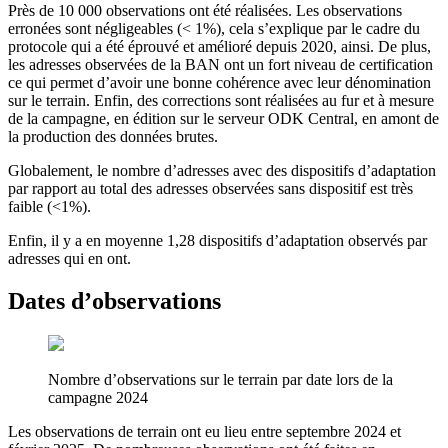
Près de 10 000 observations ont été réalisées. Les observations
erronées sont négligeables (< 1%), cela s’explique par le cadre du
protocole qui a été éprouvé et amélioré depuis 2020, ainsi. De plus,
les adresses observées de la BAN ont un fort niveau de certification
ce qui permet d’avoir une bonne cohérence avec leur dénomination
sur le terrain. Enfin, des corrections sont réalisées au fur et à mesure
de la campagne, en édition sur le serveur ODK Central, en amont de
la production des données brutes.
Globalement, le nombre d’adresses avec des dispositifs d’adaptation
par rapport au total des adresses observées sans dispositif est très
faible (<1%).
Enfin, il y a en moyenne 1,28 dispositifs d’adaptation observés par
adresses qui en ont.
Dates d’observations
Nombre d’observations sur le terrain par date lors de la
campagne 2024
Les observations de terrain ont eu lieu entre septembre 2024 et