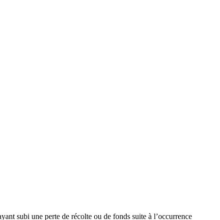
yant subi une perte de récolte ou de fonds suite à l’occurrence