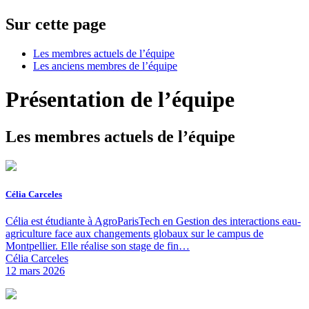
Sur cette page
Les membres actuels de l’équipe
Les anciens membres de l’équipe
Présentation de l’équipe
Les membres actuels de l’équipe
Célia Carceles
Célia est étudiante à AgroParisTech en Gestion des interactions eau-
agriculture face aux changements globaux sur le campus de
Montpellier. Elle réalise son stage de fin…
Célia Carceles
12 mars 2026