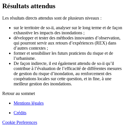
Résultats attendus
Les résultats directs attendus sont de plusieurs niveaux :
sur le territoire de so-ii, analyser sur le long terme et de façon
exhaustive les impacts des inondations ;
développer et tester des méthodes innovantes d’observation,
qui pourront servir aux retours d’expériences (REX) dans
d’autres contextes ;
former et sensibiliser les futurs praticiens du risque et de
l’urbanisme.
De façon indirecte, il est également attendu de so-ii qu’il
contribue à l’évaluation de l’efficacité de différentes mesures
de gestion du risque d’inondation, au renforcement des
coopérations locales sur cette question, et in fine, à une
meilleur gestion des inondations.
Retour au sommet
Mentions légales
Crédits
Cookie Preferences