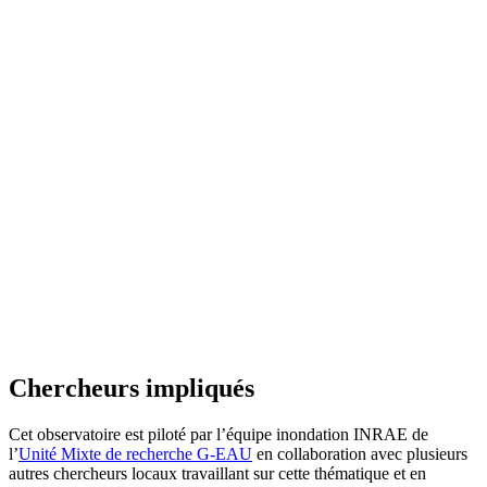
Chercheurs impliqués
Cet observatoire est piloté par l’équipe inondation INRAE de
l’
Unité Mixte de recherche G-EAU
en collaboration avec plusieurs
autres chercheurs locaux travaillant sur cette thématique et en