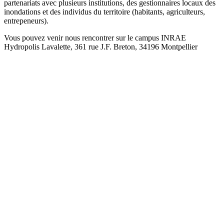
partenariats avec plusieurs institutions, des gestionnaires locaux des
inondations et des individus du territoire (habitants, agriculteurs,
entrepeneurs).
Vous pouvez venir nous rencontrer sur le campus INRAE
Hydropolis Lavalette, 361 rue J.F. Breton, 34196 Montpellier