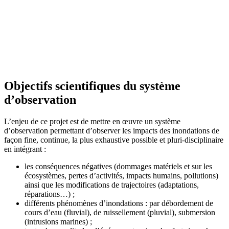
Objectifs scientifiques du système
d’observation
L’enjeu de ce projet est de mettre en œuvre un système
d’observation permettant d’observer les impacts des inondations de
façon fine, continue, la plus exhaustive possible et pluri-disciplinaire
en intégrant :
les conséquences négatives (dommages matériels et sur les
écosystèmes, pertes d’activités, impacts humains, pollutions)
ainsi que les modifications de trajectoires (adaptations,
réparations…) ;
différents phénomènes d’inondations : par débordement de
cours d’eau (fluvial), de ruissellement (pluvial), submersion
(intrusions marines) ;