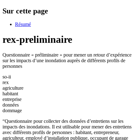
Sur cette page
Résumé
rex-preliminaire
Questionnaire « préliminaire » pour mener un retour d’expérience
sur les impacts d’une inondation auprès de différents profils de
personnes
so-ii
rex
agriculture
habitant
entreprise
données
dommage
“Questionnaire pour collecter des données d’entretiens sur les
impacts des inondations. Il est utilisable pour mener des entretiens
avec différents profils de personnes : habitant, entrepreneur,
agriculteur, employé d’installation publique, occupant de garage