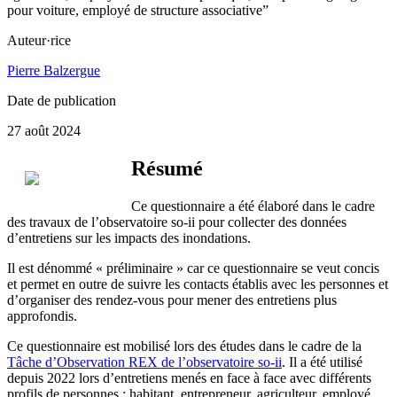
pour voiture, employé de structure associative”
Auteur·rice
Pierre Balzergue
Date de publication
27 août 2024
Résumé
Ce questionnaire a été élaboré dans le cadre
des travaux de l’observatoire so-ii pour collecter des données
d’entretiens sur les impacts des inondations.
Il est dénommé « préliminaire » car ce questionnaire se veut concis
et permet en outre de suivre les contacts établis avec les personnes et
d’organiser des rendez-vous pour mener des entretiens plus
approfondis.
Ce questionnaire est mobilisé lors des études dans le cadre de la
Tâche d’Observation REX de l’observatoire so-ii
. Il a été utilisé
depuis 2022 lors d’entretiens menés en face à face avec différents
profils de personnes : habitant, entrepreneur, agriculteur, employé