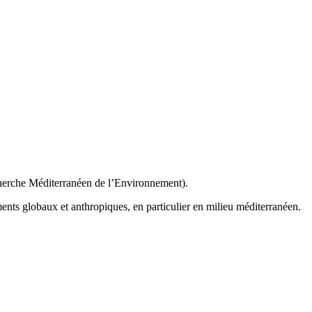
cherche Méditerranéen de l’Environnement).
ents globaux et anthropiques, en particulier en milieu méditerranéen.