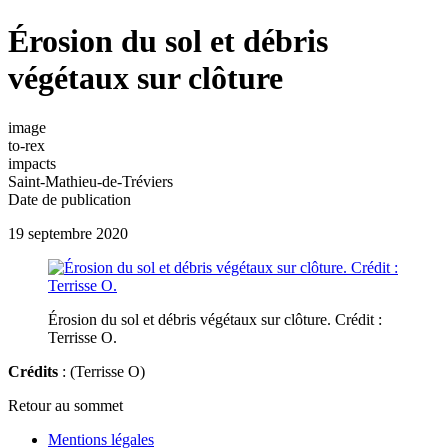
Érosion du sol et débris
végétaux sur clôture
image
to-rex
impacts
Saint-Mathieu-de-Tréviers
Date de publication
19 septembre 2020
Érosion du sol et débris végétaux sur clôture. Crédit :
Terrisse O.
Crédits
: (Terrisse O)
Retour au sommet
Mentions légales