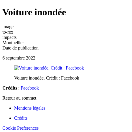
Voiture inondée
image
to-rex
impacts
Montpellier
Date de publication
6 septembre 2022
Voiture inondée. Crédit : Facebook
Crédits
:
Facebook
Retour au sommet
Mentions légales
Crédits
Cookie Preferences