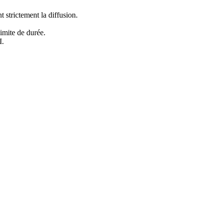
 strictement la diffusion.
imite de durée.
I.