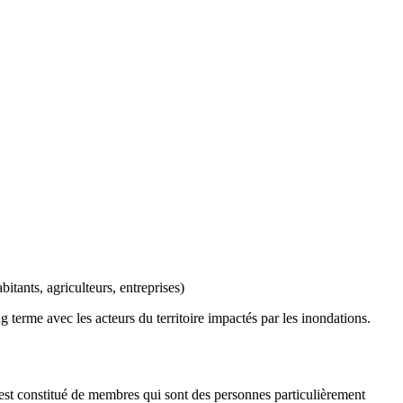
tants, agriculteurs, entreprises)
erme avec les acteurs du territoire impactés par les inondations.
 est constitué de membres qui sont des personnes particulièrement