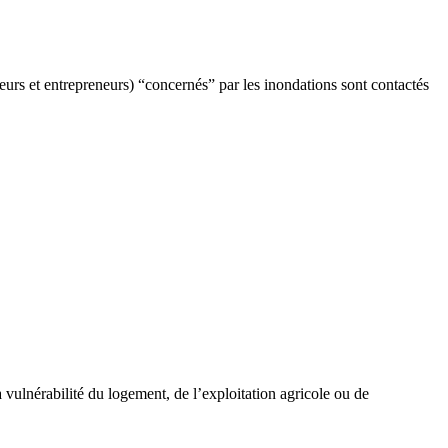
eurs et entrepreneurs) “concernés” par les inondations sont contactés
a vulnérabilité du logement, de l’exploitation agricole ou de