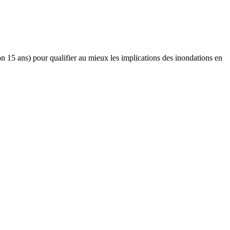
ron 15 ans) pour qualifier au mieux les implications des inondations en