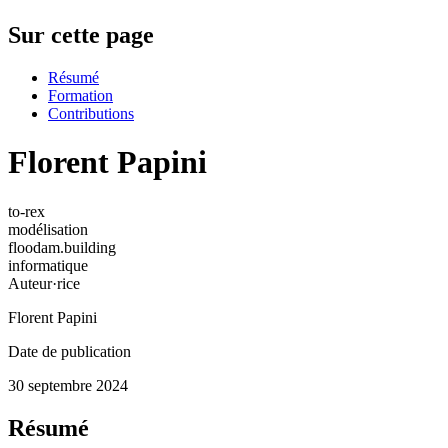
Sur cette page
Résumé
Formation
Contributions
Florent Papini
to-rex
modélisation
floodam.building
informatique
Auteur·rice
Florent Papini
Date de publication
30 septembre 2024
Résumé