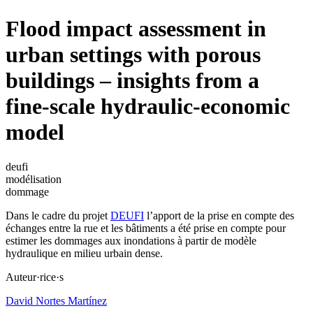
Flood impact assessment in
urban settings with porous
buildings – insights from a
fine-scale hydraulic-economic
model
deufi
modélisation
dommage
Dans le cadre du projet
DEUFI
l’apport de la prise en compte des
échanges entre la rue et les bâtiments a été prise en compte pour
estimer les dommages aux inondations à partir de modèle
hydraulique en milieu urbain dense.
Auteur·rice·s
David Nortes Martínez