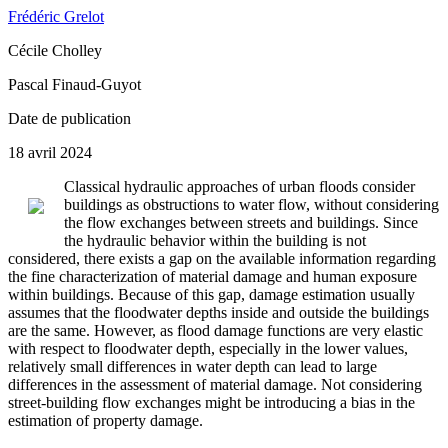
Frédéric Grelot
Cécile Cholley
Pascal Finaud-Guyot
Date de publication
18 avril 2024
Classical hydraulic approaches of urban floods consider
buildings as obstructions to water flow, without considering
the flow exchanges between streets and buildings. Since
the hydraulic behavior within the building is not
considered, there exists a gap on the available information regarding
the fine characterization of material damage and human exposure
within buildings. Because of this gap, damage estimation usually
assumes that the floodwater depths inside and outside the buildings
are the same. However, as flood damage functions are very elastic
with respect to floodwater depth, especially in the lower values,
relatively small differences in water depth can lead to large
differences in the assessment of material damage. Not considering
street-building flow exchanges might be introducing a bias in the
estimation of property damage.