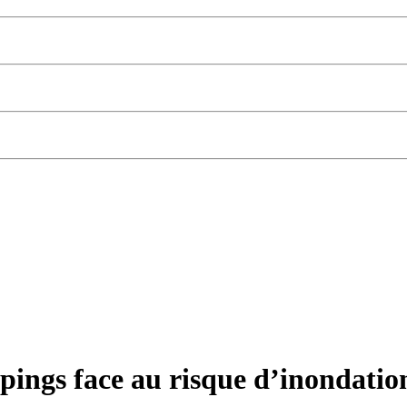
mpings face au risque d’inondatio