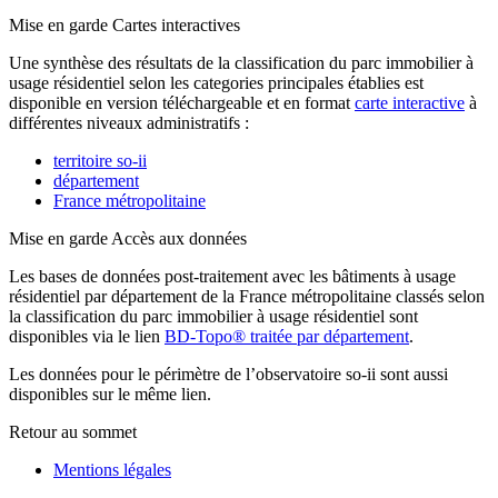
Mise en garde
Cartes interactives
Une synthèse des résultats de la classification du parc immobilier à
usage résidentiel selon les categories principales établies est
disponible en version téléchargeable et en format
carte interactive
à
différentes niveaux administratifs :
territoire so-ii
département
France métropolitaine
Mise en garde
Accès aux données
Les bases de données post-traitement avec les bâtiments à usage
résidentiel par département de la France métropolitaine classés selon
la classification du parc immobilier à usage résidentiel sont
disponibles via le lien
BD-Topo® traitée par département
.
Les données pour le périmètre de l’observatoire so-ii sont aussi
disponibles sur le même lien.
Retour au sommet
Mentions légales