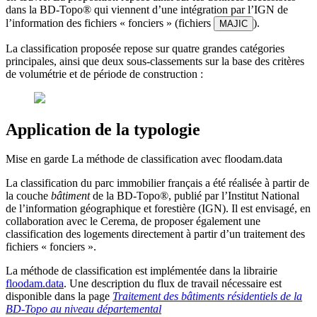
dans la BD-Topo® qui viennent d’une intégration par l’IGN de
l’information des fichiers « fonciers » (fichiers
).
MAJIC
La classification proposée repose sur quatre grandes catégories
principales, ainsi que deux sous-classements sur la base des critères
de volumétrie et de période de construction :
Application de la typologie
Mise en garde
La méthode de classification avec floodam.data
La classification du parc immobilier français a été réalisée à partir de
la couche
bâtiment
de la BD-Topo®, publié par l’Institut National
de l’information géographique et forestière (IGN). Il est envisagé, en
collaboration avec le Cerema, de proposer également une
classification des logements directement à partir d’un traitement des
fichiers « fonciers ».
La méthode de classification est implémentée dans la librairie
floodam.data
. Une description du flux de travail nécessaire est
disponible dans la page
Traitement des bâtiments résidentiels de la
BD-Topo au niveau départemental