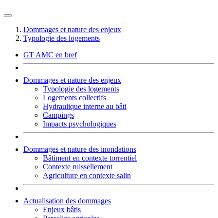
Dommages et nature des enjeux
Typologie des logements
GT AMC en bref
Dommages et nature des enjeux
Typologie des logements
Logements collectifs
Hydraulique interne au bâti
Campings
Impacts psychologiques
Dommages et nature des inondations
Bâtiment en contexte torrentiel
Contexte ruissellement
Agriculture en contexte salin
Actualisation des dommages
Enjeux bâtis