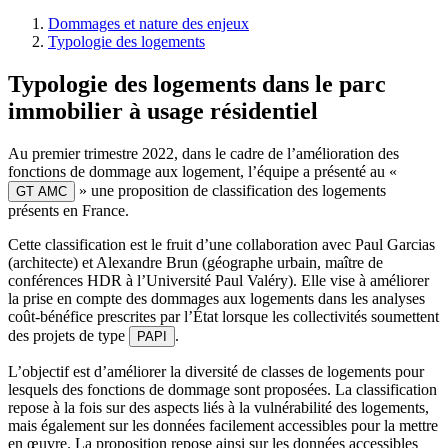
Dommages et nature des enjeux
Typologie des logements
Typologie des logements dans le parc
immobilier à usage résidentiel
Au premier trimestre 2022, dans le cadre de l’amélioration des
fonctions de dommage aux logement, l’équipe a présenté au «
» une proposition de classification des logements
GT AMC
présents en France.
Cette classification est le fruit d’une collaboration avec Paul Garcias
(architecte) et Alexandre Brun (géographe urbain, maître de
conférences HDR à l’Université Paul Valéry). Elle vise à améliorer
la prise en compte des dommages aux logements dans les analyses
coût-bénéfice prescrites par l’État lorsque les collectivités soumettent
des projets de type
.
PAPI
L’objectif est d’améliorer la diversité de classes de logements pour
lesquels des fonctions de dommage sont proposées. La classification
repose à la fois sur des aspects liés à la vulnérabilité des logements,
mais également sur les données facilement accessibles pour la mettre
en œuvre. La proposition repose ainsi sur les données accessibles